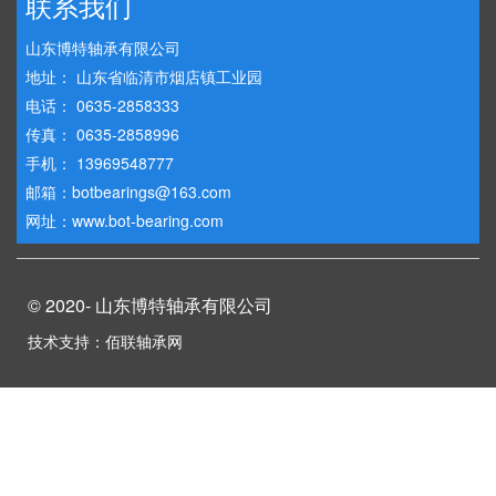
联系我们
山东博特轴承有限公司
地址： 山东省临清市烟店镇工业园
电话： 0635-2858333
传真： 0635-2858996
手机： 13969548777
邮箱：botbearings@163.com
网址：www.bot-bearing.com
© 2020- 山东博特轴承有限公司
技术支持：佰联轴承网