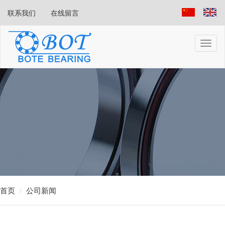
联系我们
在线留言
首页
公司新闻