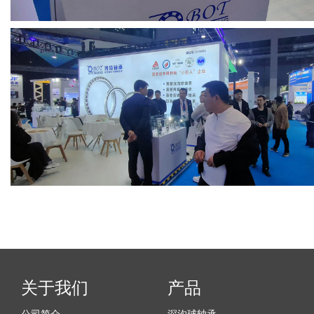
关于我们
产品
公司简介
深沟球轴承