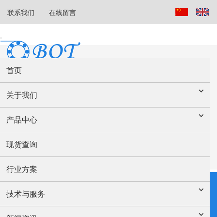
联系我们
在线留言
首页
关于我们
产品中心
现货查询
行业方案
技术与服务