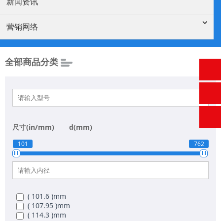
新闻资讯
高级搜索
营销网络
全部商品分类
尺寸(in/mm)
d(mm)
101
762
( 101.6 )
mm
( 107.95 )
mm
( 114.3 )
mm