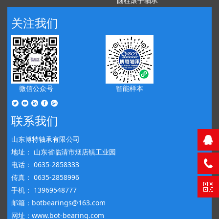
圆柱滚子轴承
关注我们
微信公众号
智能样本
联系我们
山东博特轴承有限公司
地址： 山东省临清市烟店镇工业园
电话： 0635-2858333
传真： 0635-2858996
手机： 13969548777
邮箱：botbearings@163.com
网址：www.bot-bearing.com