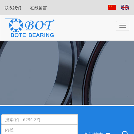
联系我们
在线留言